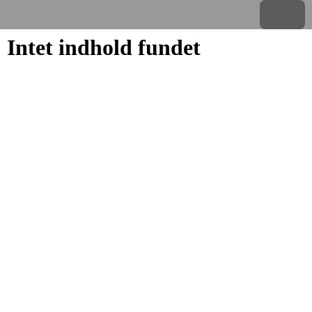
Menu
Intet indhold fundet